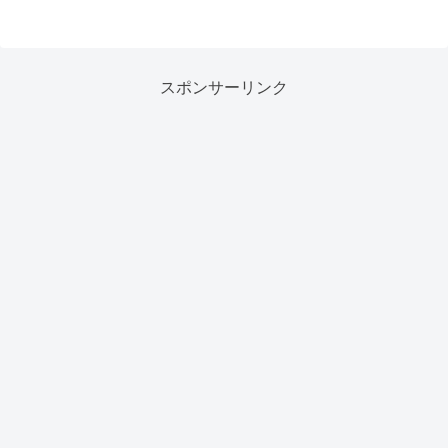
スポンサーリンク