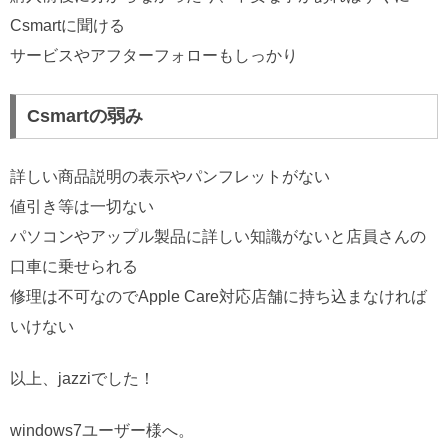
Csmartに聞ける
サービスやアフターフォローもしっかり
Csmartの弱み
詳しい商品説明の表示やパンフレットがない
値引き等は一切ない
パソコンやアップル製品に詳しい知識がないと店員さんの
口車に乗せられる
修理は不可なのでApple Care対応店舗に持ち込まなければ
いけない
以上、jazziでした！
windows7ユーザー様へ。