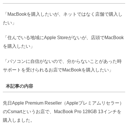
「MacBookを購入したいが、ネットではなく店舗で購入し
たい」
「住んでいる地域にApple Storeがないが、店頭でMacBook
を購入したい」
「パソコンに自信がないので、分からないことがあった時
サポートを受けられるお店でMacBookを購入したい」
本記事の内容
先日Apple Premium Reseller（Appleプレミアムリセラー）
のCsmartというお店で、MacBook Pro 128GB 13インチを
購入しました。