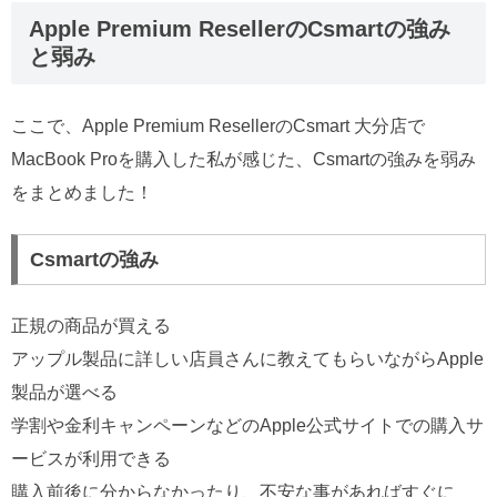
Apple Premium ResellerのCsmartの強み
と弱み
ここで、Apple Premium ResellerのCsmart 大分店で
MacBook Proを購入した私が感じた、Csmartの強みを弱み
をまとめました！
Csmartの強み
正規の商品が買える
アップル製品に詳しい店員さんに教えてもらいながらApple
製品が選べる
学割や金利キャンペーンなどのApple公式サイトでの購入サ
ービスが利用できる
購入前後に分からなかったり、不安な事があればすぐに