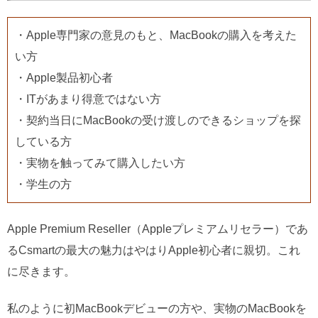
・Apple専門家の意見のもと、MacBookの購入を考えた
い方
・Apple製品初心者
・ITがあまり得意ではない方
・契約当日にMacBookの受け渡しのできるショップを探
している方
・実物を触ってみて購入したい方
・学生の方
Apple Premium Reseller（Appleプレミアムリセラー）であ
るCsmartの最大の魅力はやはりApple初心者に親切。これ
に尽きます。
私のように初MacBookデビューの方や、実物のMacBookを