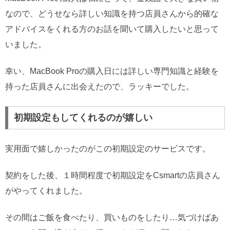
なので、どうせなら詳しい知識を持つ店員さんから的確な
アドバイスをくれる方のお話を聞いて購入したいと思って
いました。
幸い、MacBook Proの購入日には詳しい専門知識と経験を
持った店員さんに出会えたので、ラッキーでした。
初期設定もしてくれるのが嬉しい
実用面で嬉しかったのがこの初期設定のサービスです。
契約をした後、１時間程度で初期設定をCsmartの店員さん
がやってくれました。
その間はご飯を食べたり、買いものをしたり…気づけばあ