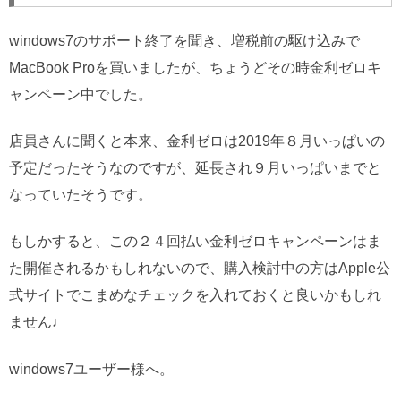
windows7のサポート終了を聞き、増税前の駆け込みで
MacBook Proを買いましたが、ちょうどその時金利ゼロキ
ャンペーン中でした。
店員さんに聞くと本来、金利ゼロは2019年８月いっぱいの
予定だったそうなのですが、延長され９月いっぱいまでと
なっていたそうです。
もしかすると、この２４回払い金利ゼロキャンペーンはま
た開催されるかもしれないので、購入検討中の方はApple公
式サイトでこまめなチェックを入れておくと良いかもしれ
ません♩
windows7ユーザー様へ。