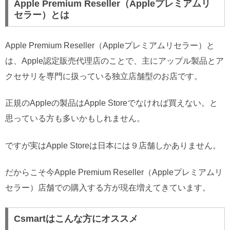
Apple Premium Reseller（Appleプレミアムリ
セラー）とは
Apple Premium Reseller（Appleプレミアムリセラー）と
は、Apple認定販売代理店のことで、主にアップル製品とア
クセサリを専門に扱っている独立店舗型のお店です。
正規のAppleの製品はApple Storeでなければ買えない。と
思っている方も多いかもしれません。
ですが実はApple Storeは日本には９店舗しかありません。
だからこそ今Apple Premium Reseller（Appleプレミアムリ
セラー）店舗での購入する方が現在増えてきています。
Csmartはこんな方にオススメ