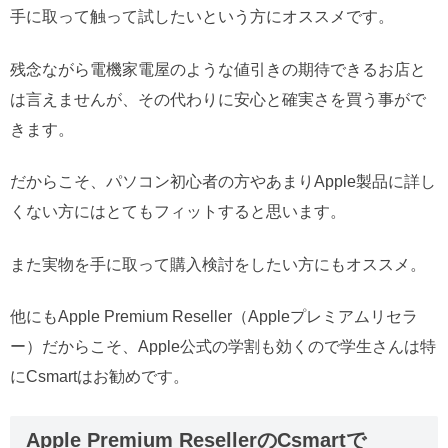
手に取って触って試したいという方にオススメです。
残念ながら電機家電屋のような値引きの期待できるお店と
は言えませんが、その代わりに安心と確実さを買う事がで
きます。
だからこそ、パソコン初心者の方やあまりApple製品に詳し
くない方にはとてもフィットすると思います。
また実物を手に取って購入検討をしたい方にもオススメ。
他にもApple Premium Reseller（Appleプレミアムリセラ
ー）だからこそ、Apple公式の学割も効くので学生さんは特
にCsmartはお勧めです。
Apple Premium ResellerのCsmartで