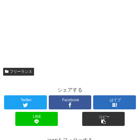
フリーランス
シェアする
Twitter
Facebook
はてブ
LINE
コピー