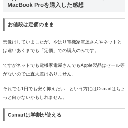
MacBook Proを購入した感想
お値段は定価のまま
想像はしていましたが、やはり電機家電屋さんやネットと
は違いあくまでも「定価」での購入のみです。
ですがネットでも電機家電屋さんでもApple製品はセール等
がないので正直大差はありません。
それでも1円でも安く抑えたい…という方にはCsmartはちょ
っと向かないかもしれません。
Csmartは学割が使える