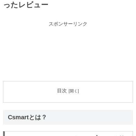
ったレビュー
スポンサーリンク
目次
Csmartとは？