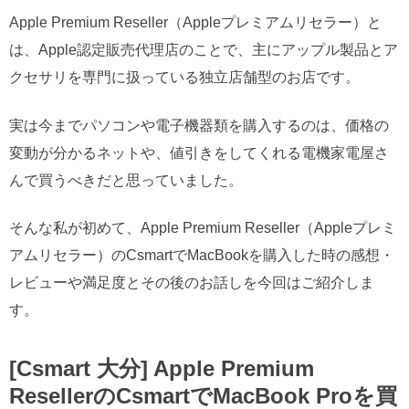
Apple Premium Reseller（Appleプレミアムリセラー）と
は、Apple認定販売代理店のことで、主にアップル製品とア
クセサリを専門に扱っている独立店舗型のお店です。
実は今までパソコンや電子機器類を購入するのは、価格の
変動が分かるネットや、値引きをしてくれる電機家電屋さ
んで買うべきだと思っていました。
そんな私が初めて、Apple Premium Reseller（Appleプレミ
アムリセラー）のCsmartでMacBookを購入した時の感想・
レビューや満足度とその後のお話しを今回はご紹介しま
す。
[Csmart 大分] Apple Premium
ResellerのCsmartでMacBook Proを買