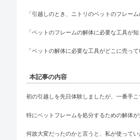
「引越しのとき、ニトリのベットのフレーム
「ベットのフレームの解体に必要な工具が知
「ベットの解体に必要な工具がどこに売って
本記事の内容
初の引越しを先日体験しましたが、一番手こ
特にベットフレームを処分するための解体が
何故大変だったのかと言うと、私が使ってい