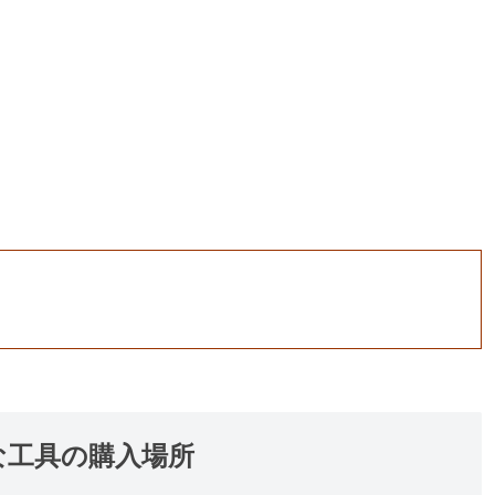
な工具の購入場所