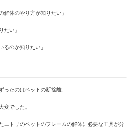
の解体のやり方が知りたい」
りたい」
いるのか知りたい」
ずったのはベットの断捨離。
大変でした。
たニトリのベットのフレームの解体に必要な工具が分