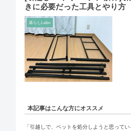
きに必要だった工具とやり方
暮らしLabo
本記事はこんな方にオススメ
「引越しで、ベットを処分しようと思ってい