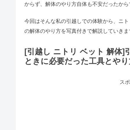
からず、解体のやり方自体も不安だったから
今回はそんな私の引越しでの体験から、ニト
の解体のやり方を写真付きで解説していきま
[引越し ニトリ ベット 解
ときに必要だった工具とやり
スポ