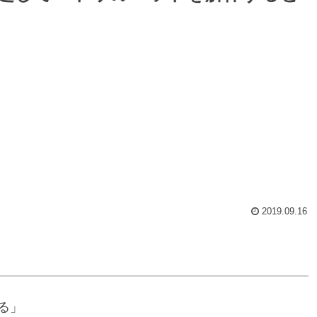
2019.09.16
る」