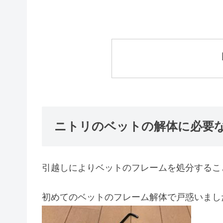
ニトリのベットの解体に必要
引越しによりベットのフレームを処分するこ
初めてのベットのフレーム解体で戸惑いまし