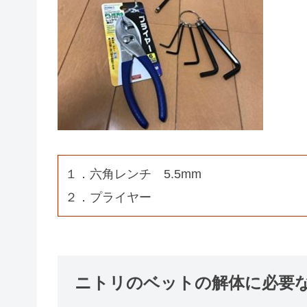
１．六角レンチ 5.5mm
２．プライヤー
ニトリのベットの解体に必要