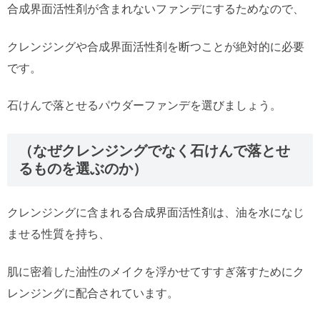
合成界面活性剤が含まれないファンデにするためなので、
クレンジングや合成界面活性剤を断つことが絶対的に必要
です。
石けんで落とせるパウダーファンデを選びましょう。
（なぜクレンジングでなく石けんで落とせ
るものを選ぶのか）
クレンジングに含まれる合成界面活性剤は、油を水になじ
ませる性質を持ち、
肌に密着した油性のメイクを浮かせてすすぎ落すためにク
レンジングに配合されています。