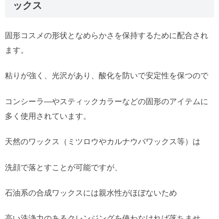
ックス
固形コスメの形状となめらかさを保持するために配合され
ます。
粘りが強く、光沢があり、酸化を防いで安定性を保つので
コンシーラ―やスティックカラーなどの固形のアイテムに
多く使用されています。
天然のワックス（ミツロウやカルナウバワックス等）は
洗顔で落とすことが可能ですが、
石油系の合成ワックスには親水性がほぼないため
高い洗浄力のあるクレンジングを使わなければ落ちませ