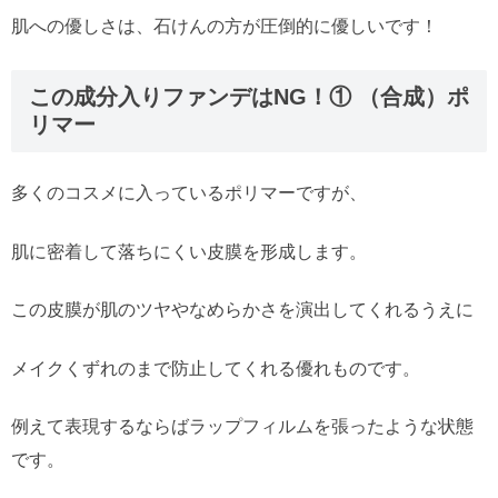
肌への優しさは、石けんの方が圧倒的に優しいです！
この成分入りファンデはNG！① （合成）ポ
リマー
多くのコスメに入っているポリマーですが、
肌に密着して落ちにくい皮膜を形成します。
この皮膜が肌のツヤやなめらかさを演出してくれるうえに
メイクくずれのまで防止してくれる優れものです。
例えて表現するならばラップフィルムを張ったような状態
です。