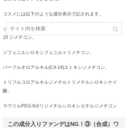
コスメには以下のような成分表示で記されます。
ジメチコン、メチコン、シクロペンタシロキサン、PEG－
10 ジメチコン、
ジフェニルシロキシフェニルトリメチコン、
パーフルオロアルキル(C4-14)エトキシジメチコン、
トリフルコロアルキルジメチルトリメチルシロキシケイ
酸、
ラウリルPEG-9ポリジメチルシロキシエチルジメチコン
この成分入りファンデはNG！③（合成）ワ