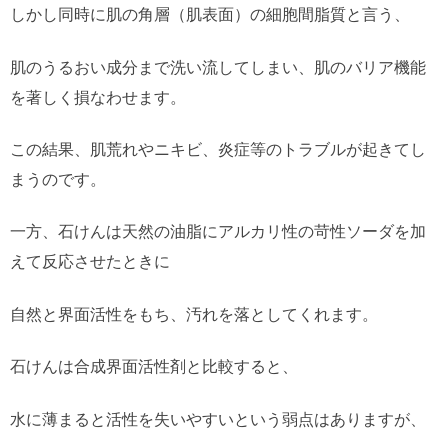
しかし同時に肌の角層（肌表面）の細胞間脂質と言う、
肌のうるおい成分まで洗い流してしまい、肌のバリア機能
を著しく損なわせます。
この結果、肌荒れやニキビ、炎症等のトラブルが起きてし
まうのです。
一方、石けんは天然の油脂にアルカリ性の苛性ソーダを加
えて反応させたときに
自然と界面活性をもち、汚れを落としてくれます。
石けんは合成界面活性剤と比較すると、
水に薄まると活性を失いやすいという弱点はありますが、