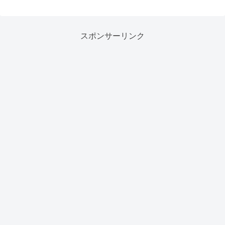
スポンサーリンク