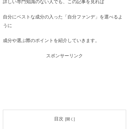
詳しい専門知識のない人でも、この記事を見れば
自分にベストな成分の入った「自分ファンデ」を選べるよ
うに
成分や選ぶ際のポイントを紹介していきます。
スポンサーリンク
目次