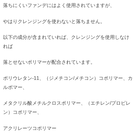
落ちにくいファンデにはよく使用されていますが、
やはりクレンジングを使わないと落ちません。
以下の成分が含まれていれば、クレンジングを使用しなけ
れば
落とせないポリマーが配合されています。
ポリウレタン-11、（ジメチコン/メチコン）コポリマー、カ
ルボマー、
メタクリル酸メチルクロスポリマー、（エチレン/プロピレ
ン）コポリマー、
アクリレーツコポリマー