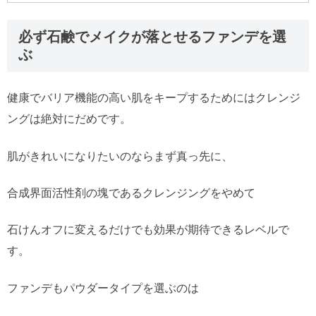
必ず石鹸でメイクが落とせるファンデを選
ぶ
健康でバリア機能の高い肌をキープするためにはクレンジ
ングは絶対にだめです。
肌がきれいになりたいのならまず真っ先に、
合成界面活性剤の塊であるクレンジングをやめて
石けんオフに変えるだけでも効果が期待できるレベルで
す。
ファンデもパウダータイプを選ぶのは