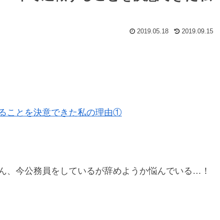
2019.05.18
2019.09.15
ることを決意できた私の理由①
ん、今公務員をしているが辞めようか悩んでいる…！