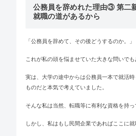
公務員を辞めれた理由③ 第二
就職の道があるから
「公務員を辞めて、その後どうするのか。」
これが私の頭を悩ませていた大きな問いでも
実は、大学の途中からは公務員一本で就活時
ものだと本気で考えていました。
そんな私は当然、転職等に有利な資格を持っ
しかし、私はもし民間企業であればここに就