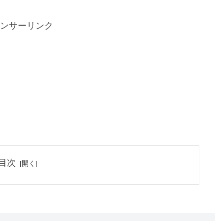
ンサーリンク
目次