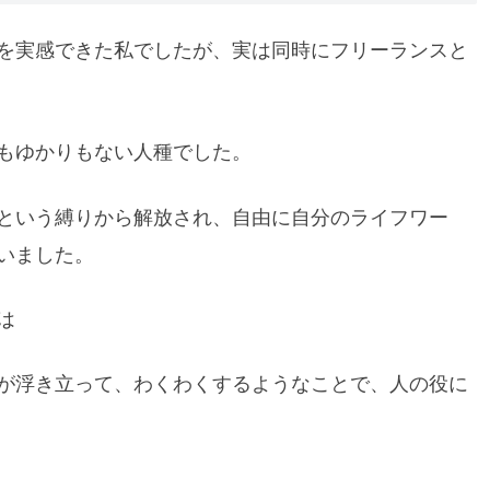
を実感できた私でしたが、実は同時にフリーランスと
もゆかりもない人種でした。
という縛りから解放され、自由に自分のライフワー
いました。
は
が浮き立って、わくわくするようなことで、人の役に