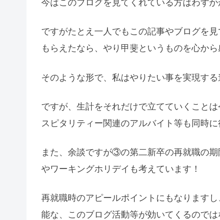
今はこのブログを見てくれている方はわずか
ですがたとえ一人でもこの記事やブログを見
もらえたなら、やり甲斐というものを心から
そのような形で、私はやりたい事を実現する
ですが、生計をそれだけで立てていくことは
スピタリティー関連のアルバイト等も同時に
また、余談ですが③の第二新卒の再就職の期
やワーキングホリデイも考えています！
再就職時のアピールポイントにもなりますし、
能な、このブログ活動等が効いてくるのでは