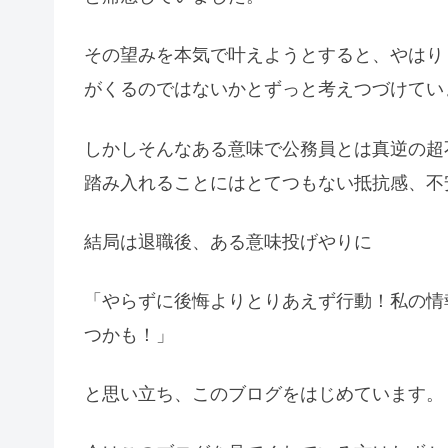
その望みを本気で叶えようとすると、やはり
がくるのではないかとずっと考えつづけてい
しかしそんなある意味で公務員とは真逆の超
踏み入れることにはとてつもない抵抗感、不
結局は退職後、ある意味投げやりに
「やらずに後悔よりとりあえず行動！私の情
つかも！」
と思い立ち、このブログをはじめています。