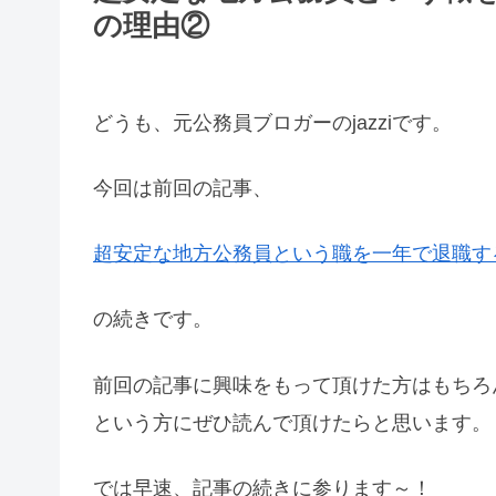
の理由②
どうも、元公務員ブロガーのjazziです。
今回は前回の記事、
超安定な地方公務員という職を一年で退職す
の続きです。
前回の記事に興味をもって頂けた方はもちろ
という方にぜひ読んで頂けたらと思います。
では早速、記事の続きに参ります～！