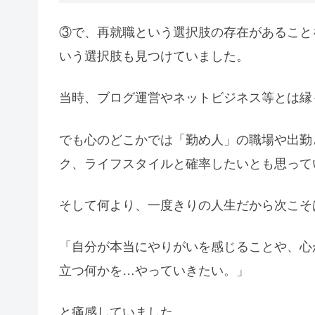
③で、再就職という選択肢の存在があること
いう選択肢も見つけていました。
当時、ブログ運営やネットビジネス等とは縁
でも心のどこかでは「勤め人」の職場や出勤
ク、ライフスタイルと確率したいとも思って
そして何より、一度きりの人生だから次こそ
「自分が本当にやりがいを感じることや、心
立つ何かを…やっていきたい。」
と痛感していました。