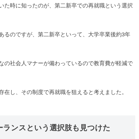
いた時に知ったのが、第二新卒での再就職という選択
あるのですが、第二新卒といって、大学卒業後約3年
なの社会人マナーが備わっているので教育費が軽減で
存在し、その制度で再就職を狙えると考えました。
ーランスという選択肢も見つけた