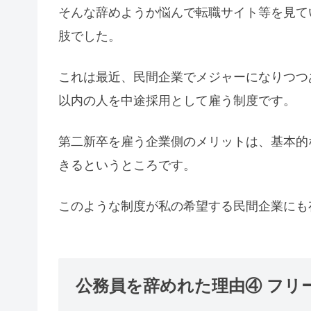
そんな辞めようか悩んで転職サイト等を見て
肢でした。
これは最近、民間企業でメジャーになりつつ
以内の人を中途採用として雇う制度です。
第二新卒を雇う企業側のメリットは、基本的
きるというところです。
このような制度が私の希望する民間企業にも
公務員を辞めれた理由④ フリ