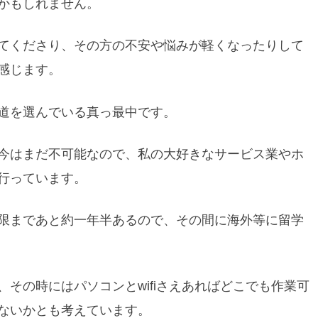
かもしれません。
てくださり、その方の不安や悩みが軽くなったりして
感じます。
道を選んでいる真っ最中です。
今はまだ不可能なので、私の大好きなサービス業やホ
行っています。
限まであと約一年半あるので、その間に海外等に留学
その時にはパソコンとwifiさえあればどこでも作業可
ないかとも考えています。