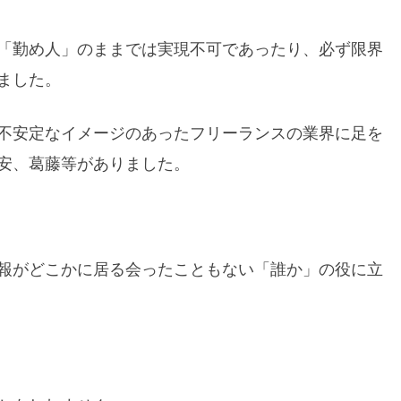
「勤め人」のままでは実現不可であったり、必ず限界
ました。
不安定なイメージのあったフリーランスの業界に足を
安、葛藤等がありました。
報がどこかに居る会ったこともない「誰か」の役に立